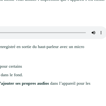
registré en sortie du haut-parleur avec un micro
pour certains
 dans le fond.
d’ajouter ses propres audios
dans l’appareil pour les