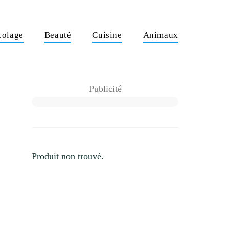
colage
Beauté
Cuisine
Animaux
Publicité
Produit non trouvé.