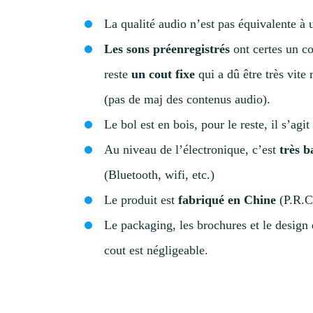
La qualité audio n’est pas équivalente à
Les sons préenregistrés
ont certes un co
reste
un cout fixe
qui a dû être très vite
(pas de maj des contenus audio).
Le bol est en bois, pour le reste, il s’agi
Au niveau de l’électronique, c’est
très b
(Bluetooth, wifi, etc.)
Le produit est
fabriqué en Chine
(P.R.C
Le packaging, les brochures et le design 
cout est négligeable.