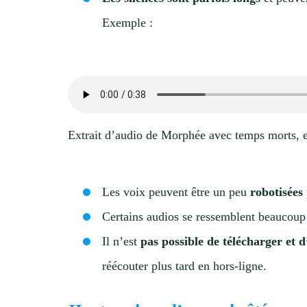
Exemple :
Extrait d’audio de Morphée avec temps morts, en
Les voix peuvent être un peu
robotisées
Certains audios se ressemblent beaucoup
Il n’est
pas possible de télécharger et 
réécouter plus tard en hors-ligne.