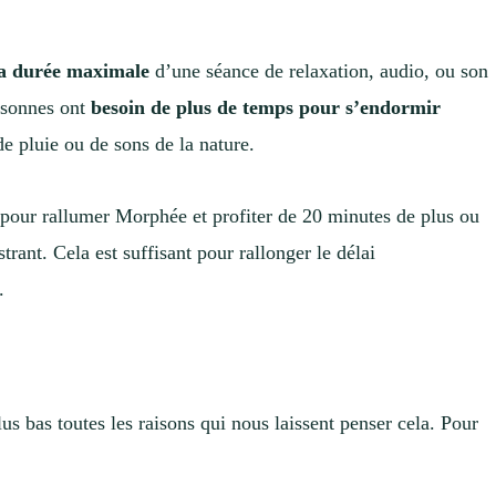
la durée maximale
d’une séance de relaxation, audio, ou son
rsonnes ont
besoin de plus de temps pour s’endormir
de pluie ou de sons de la nature.
pour rallumer Morphée et profiter de 20 minutes de plus ou
trant. Cela est suffisant pour rallonger le délai
.
us bas toutes les raisons qui nous laissent penser cela. Pour