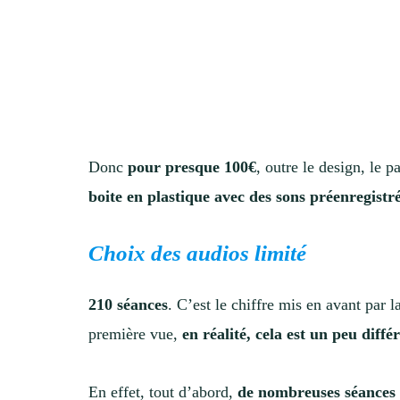
Donc
pour presque 100€
, outre le design, le 
boite en plastique avec des sons préenregistr
Choix des audios limité
210 séances
. C’est le chiffre mis en avant par 
première vue,
en réalité, cela est un peu diffé
En effet, tout d’abord,
de nombreuses séances 