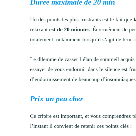
Durée maximale de 20 min
Un des points les plus frustrants est le fait que
relaxant
est de 20 minutes
. Énormément de pe
totalement, notamment lorsqu’il s’agit de bruit 
Le dilemme de casser l’élan de sommeil acquis 
essayer de vous endormir dans le silence est frus
d’endormissement de beaucoup d’insomniaques
Prix un peu cher
Ce critère est important, et vous comprendrez pl
l’instant il convient de retenir ces points clés :