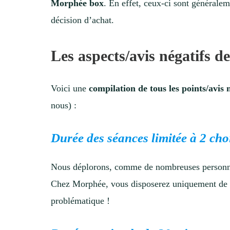
Morphée box
. En effet, ceux-ci sont généralem
décision d’achat.
Les aspects/avis négatifs 
Voici une
compilation de tous les points/avis
nous) :
Durée des séances limitée à 2 cho
Nous déplorons, comme de nombreuses personnes
Chez Morphée, vous disposerez uniquement d
problématique !