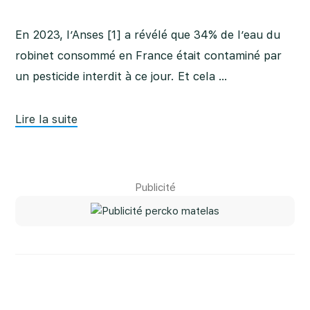
En 2023, l’Anses [1] a révélé que 34% de l’eau du
robinet consommé en France était contaminé par
un pesticide interdit à ce jour. Et cela …
Lire la suite
Barre
Publicité
latérale
principale