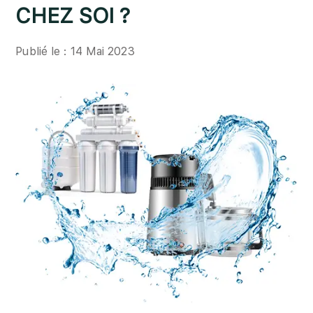
CHEZ SOI ?
Publié le : 14 Mai 2023