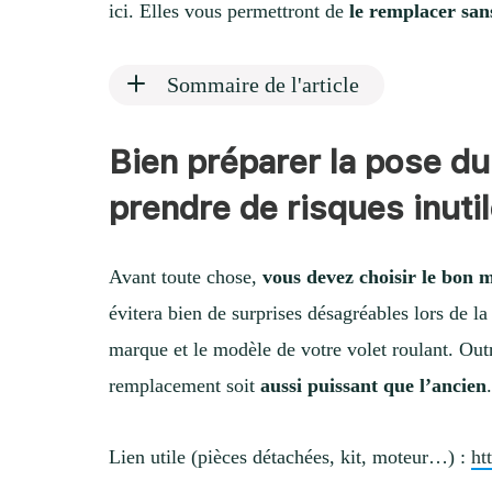
ici. Elles vous permettront de
le remplacer san
Sommaire de l'article
Bien préparer la pose du
prendre de risques inuti
Avant toute chose,
vous devez choisir le bon 
évitera bien de surprises désagréables lors de l
marque et le modèle de votre volet roulant. Out
remplacement soit
aussi puissant que l’ancien
Lien utile (pièces détachées, kit, moteur…) :
ht