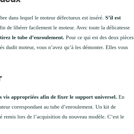
bre dans lequel le moteur défectueux est inséré.
S’il est
in de libérer facilement le moteur. Avec toute la délicatesse
tirez le tube d’enroulement.
Pour ce qui est des deux pièces
tés dudit moteur, vous n’avez qu’à les démonter. Elles vous
r
s vis appropriées afin de fixer le support universel.
En
tateur correspondant au tube d’enroulement. Un kit de
 remis lors de l’acquisition du nouveau modèle. C’est le