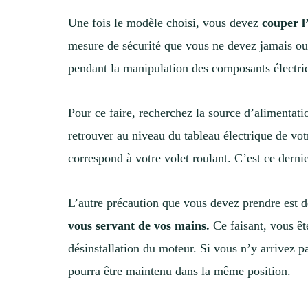
Une fois le modèle choisi, vous devez
couper l
mesure de sécurité que vous ne devez jamais oub
pendant la manipulation des composants électr
Pour ce faire, recherchez la source d’alimentati
retrouver au niveau du tableau électrique de votr
correspond à votre volet roulant. C’est ce derni
L’autre précaution que vous devez prendre est 
vous servant de vos mains.
Ce faisant, vous êt
désinstallation du moteur. Si vous n’y arrivez pas
pourra être maintenu dans la même position.