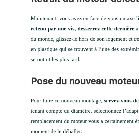
Maintenant, vous avez en face de vous un axe li
retenu par une vis, desserrez cette dernière
af
du monde, glissez-le hors de son logement et
re
en plastique qui se trouvent à l’une des extrémi
seront utiles plus tard.
Pose du nouveau moteu
Pour faire ce nouveau montage,
servez-vous de
tenant compte du diamètre, sélectionnez l’adap
remplacement du moteur vous a certainement été
moment de le déballer.