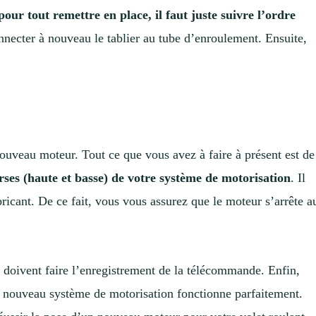
pour tout remettre en place, il faut juste suivre l’ordre
nnecter à nouveau le tablier au tube d’enroulement. Ensuite,
 nouveau moteur. Tout ce que vous avez à faire à présent est de
ses (haute et basse) de votre système de motorisation
. Il
ricant. De ce fait, vous vous assurez que le moteur s’arrête a
 doivent faire l’enregistrement de la télécommande. Enfin,
 nouveau système de motorisation fonctionne parfaitement.