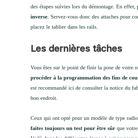
des étapes suivies lors du démontage. En effet,
inverse
. Servez-vous donc des attaches pour co
placez le tablier dans les rails.
Les dernières tâches
Vous êtes sur le point de finir la pose de votre
procéder à la programmation des fins de cour
est recommandé ici de consulter la notice du fab
bon endroit.
Ceux qui ont opté pour un modèle de type radio
faites toujours un test pour être sûr
que votre