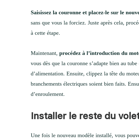
Saisissez la couronne et placez-le sur le nou
sans que vous la forciez. Juste après cela, proc
à cette étape.
Maintenant,
procédez à l’introduction du mot
vous dès que la couronne s’adapte bien au tube 
d’alimentation. Ensuite, clippez la tête du mote
branchements électriques soient bien faits. Ensuit
d’enroulement.
Installer le reste du vole
Une fois le nouveau modèle installé, vous pouv